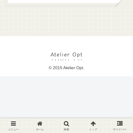
Atelier Opt
© 2015 Atelier Opt.
メニュー
ホーム
検索
トップ
サイドバー