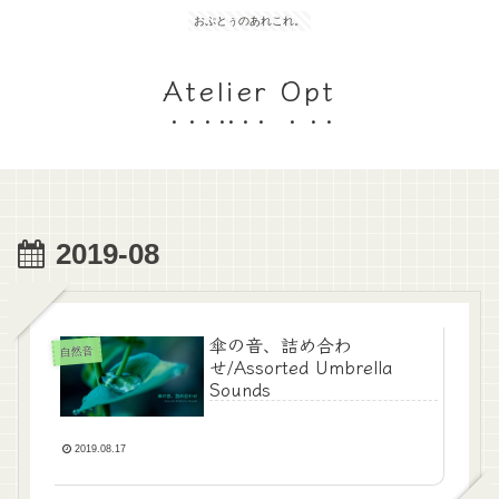
おぷとぅのあれこれ。
Atelier Opt
2019-08
傘の音、詰め合わ
自然音
せ/Assorted Umbrella
Sounds
2019.08.17